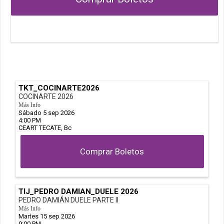
TKT_COCINARTE2026
COCINARTE 2026
Más Info
Sábado 5 sep 2026
4:00 PM
CEART
TECATE,
Bc
Comprar Boletos
TIJ_PEDRO DAMIAN_DUELE 2026
PEDRO DAMIÁN DUELE PARTE II
Más Info
Martes 15 sep 2026
9:00 PM