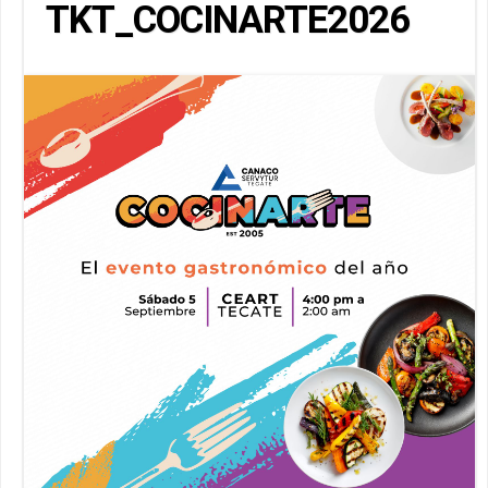
TKT_COCINARTE2026