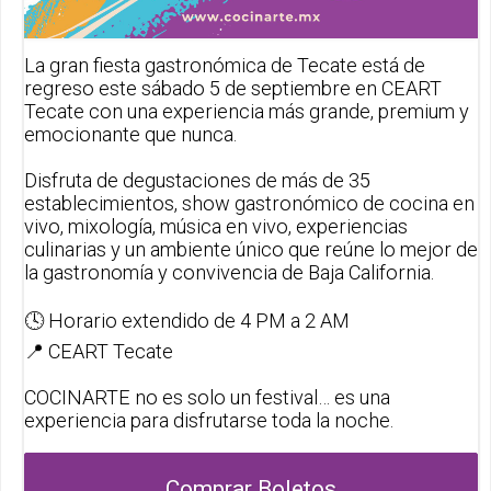
La gran fiesta gastronómica de Tecate está de
regreso este sábado 5 de septiembre en CEART
Tecate con una experiencia más grande, premium y
emocionante que nunca.
Disfruta de degustaciones de más de 35
establecimientos, show gastronómico de cocina en
vivo, mixología, música en vivo, experiencias
culinarias y un ambiente único que reúne lo mejor de
la gastronomía y convivencia de Baja California.
🕓 Horario extendido de 4 PM a 2 AM
📍 CEART Tecate
COCINARTE no es solo un festival… es una
experiencia para disfrutarse toda la noche.
Comprar Boletos