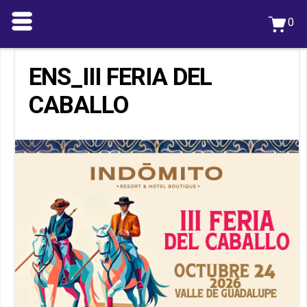
0
ENS_III FERIA DEL
CABALLO