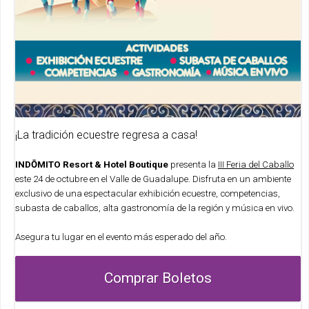
¡La tradición ecuestre regresa a casa!
INDŌMITO Resort & Hotel Boutique
presenta la
III Feria del Caballo
este 24 de octubre en el Valle de Guadalupe. Disfruta en un ambiente
exclusivo de una espectacular exhibición ecuestre, competencias,
subasta de caballos, alta gastronomía de la región y música en vivo.
Asegura tu lugar en el evento más esperado del año.
Comprar Boletos