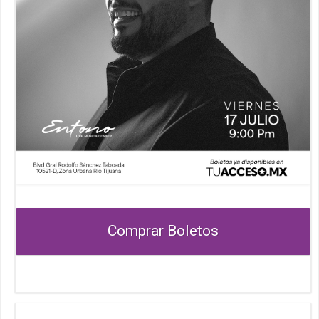
Comprar Boletos