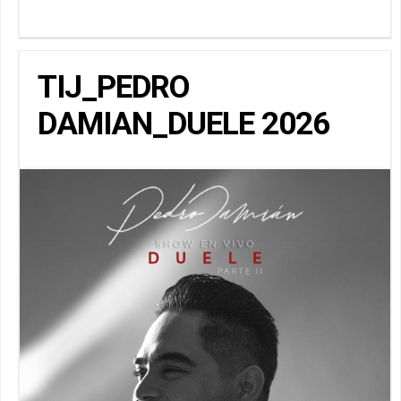
TIJ_PEDRO
DAMIAN_DUELE 2026